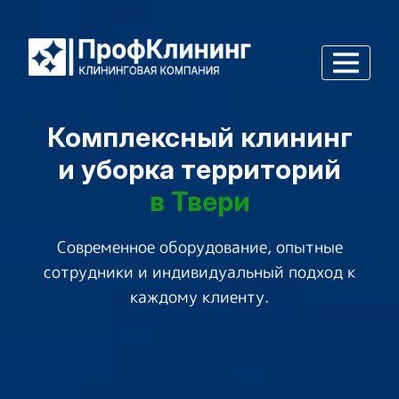
Комплексный клининг
и уборка территорий
в Твери
Современное оборудование, опытные
сотрудники и индивидуальный подход к
каждому клиенту.